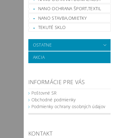
NANO OCHRANA ŠPORT,TEXTIL
NANO STAVBA,OMIETKY
TEKUTÉ SKLO
OSTATNE
AKCIA
INFORMÁCIE PRE VÁS
Poštovné SR
Obchodné podmienky
Podmienky ochrany osobných údajov
KONTAKT