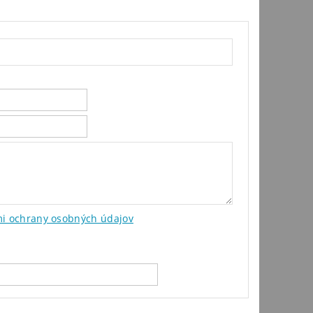
i ochrany osobných údajov