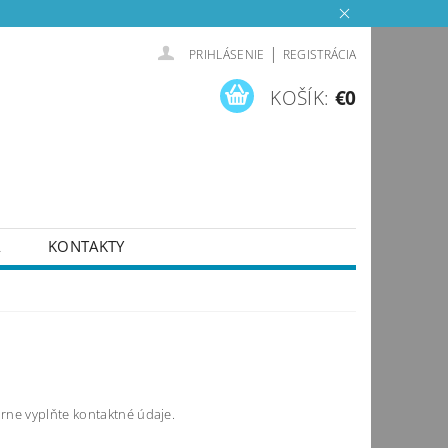
|
PRIHLÁSENIE
REGISTRÁCIA
KOŠÍK:
€0
A
KONTAKTY
rne vyplňte kontaktné údaje.